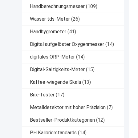
Handberechnungsmesser
(109)
Wasser tds-Meter
(26)
Handhygrometer
(41)
Digital aufgelöster Oxygenmesser
(14)
digitales ORP-Meter
(14)
Digital-Salzigkeits-Meter
(15)
Kaffee-wiegende Skala
(13)
Brix-Tester
(17)
Metalldetektor mit hoher Präzision
(7)
Bestseller-Produktkategorien
(12)
PH Kalibrierstandards
(14)