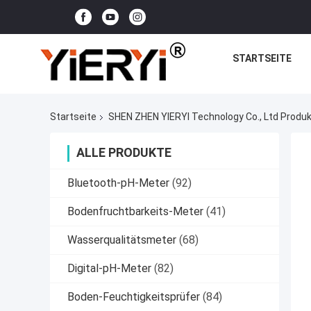
STARTSEITE
Startseite
SHEN ZHEN YIERYI Technology Co., Ltd Produk
ALLE PRODUKTE
Bluetooth-pH-Meter
(92)
Bodenfruchtbarkeits-Meter
(41)
Wasserqualitätsmeter
(68)
Digital-pH-Meter
(82)
Boden-Feuchtigkeitsprüfer
(84)