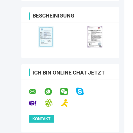
BESCHEINIGUNG
ICH BIN ONLINE CHAT JETZT