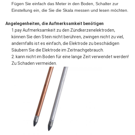
Fügen Sie einfach das Meter in den Boden, Schalter zur
Einstellung ein, die Sie die Skala messen und lesen möchten.
Angelegenheiten, die Aufmerksamkeit benötigen
1.pay Aufmerksamkeit zu den Zündkerzenelektroden,
können Sie den Stein nicht berühren, zwingen nicht zu viel,
andernfalls ist es einfach, die Elektrode zu beschädigen
Säubern Sie die Elektrode im Zeitnachgebrauch.
2. kann nicht im Boden für eine lange Zeit verwendet werden!
Zu Schaden vermeiden.