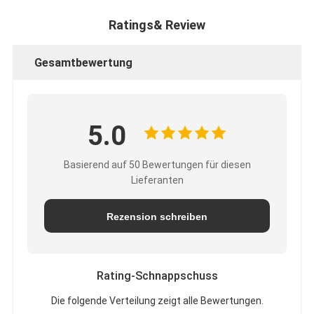
Ratings& Review
Gesamtbewertung
5.0
Basierend auf 50 Bewertungen für diesen
Lieferanten
Rezension schreiben
Rating-Schnappschuss
Die folgende Verteilung zeigt alle Bewertungen.