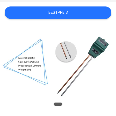
PRIVACY
BESTPREIS
POLICY