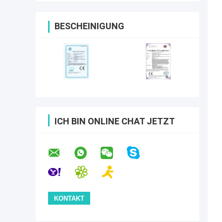
BESCHEINIGUNG
ICH BIN ONLINE CHAT JETZT