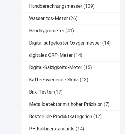
Handberechnungsmesser
(109)
Wasser tds-Meter
(26)
Handhygrometer
(41)
Digital aufgelöster Oxygenmesser
(14)
digitales ORP-Meter
(14)
Digital-Salzigkeits-Meter
(15)
Kaffee-wiegende Skala
(13)
Brix-Tester
(17)
Metalldetektor mit hoher Präzision
(7)
Bestseller-Produktkategorien
(12)
PH Kalibrierstandards
(14)