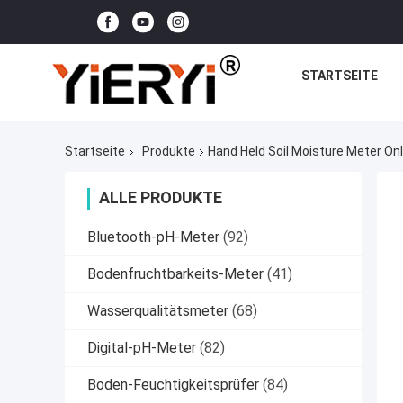
STARTSEITE
Startseite
Produkte
Hand Held Soil Moisture Meter Onl
ALLE PRODUKTE
Bluetooth-pH-Meter
(92)
Bodenfruchtbarkeits-Meter
(41)
Wasserqualitätsmeter
(68)
Digital-pH-Meter
(82)
Boden-Feuchtigkeitsprüfer
(84)