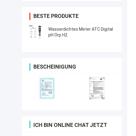
BESTE PRODUKTE
Wasserdichtes Meter ATC Digital
pH Orp H2
BESCHEINIGUNG
ICH BIN ONLINE CHAT JETZT