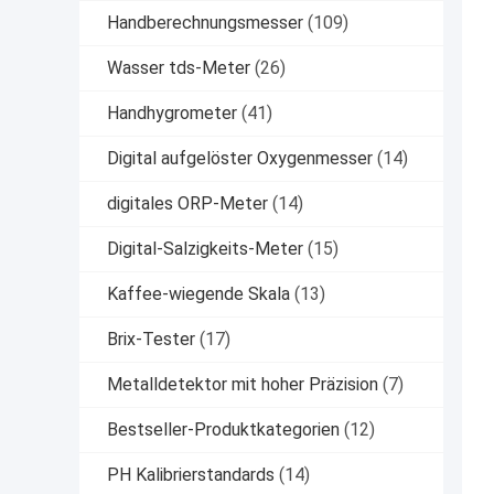
Handberechnungsmesser
(109)
Wasser tds-Meter
(26)
Handhygrometer
(41)
Digital aufgelöster Oxygenmesser
(14)
digitales ORP-Meter
(14)
Digital-Salzigkeits-Meter
(15)
Kaffee-wiegende Skala
(13)
Brix-Tester
(17)
Metalldetektor mit hoher Präzision
(7)
Bestseller-Produktkategorien
(12)
PH Kalibrierstandards
(14)