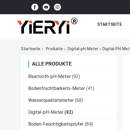
STARTSEITE
Startseite
Produkte
Digital-pH-Meter
Digital-PH-Me
ALLE PRODUKTE
Bluetooth-pH-Meter
(92)
Bodenfruchtbarkeits-Meter
(41)
Wasserqualitätsmeter
(68)
Digital-pH-Meter
(82)
Boden-Feuchtigkeitsprüfer
(84)