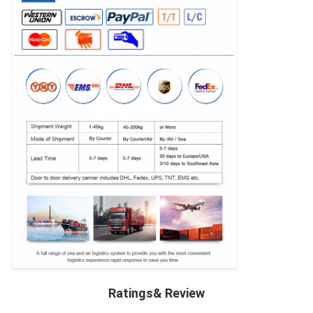
Ratings& Review