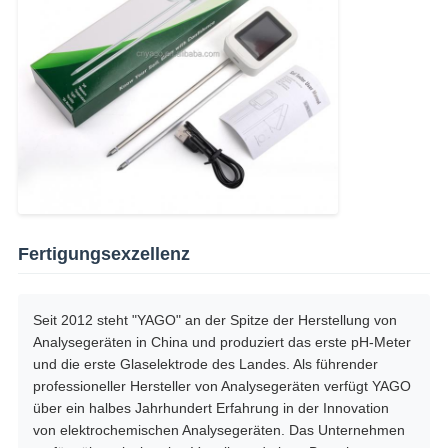
Fertigungsexzellenz
Seit 2012 steht "YAGO" an der Spitze der Herstellung von
Analysegeräten in China und produziert das erste pH-Meter
und die erste Glaselektrode des Landes. Als führender
professioneller Hersteller von Analysegeräten verfügt YAGO
über ein halbes Jahrhundert Erfahrung in der Innovation
von elektrochemischen Analysegeräten. Das Unternehmen