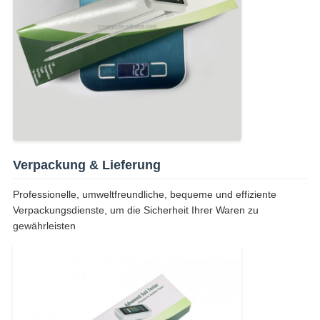
Verpackung & Lieferung
Professionelle, umweltfreundliche, bequeme und effiziente
Verpackungsdienste, um die Sicherheit Ihrer Waren zu
gewährleisten