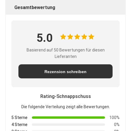
Gesamtbewertung
5.0
Basierend auf 50 Bewertungen für diesen
Lieferanten
Rezension schreiben
Rating-Schnappschuss
Die folgende Verteilung zeigt alle Bewertungen.
5 Sterne
100%
4 Sterne
0%