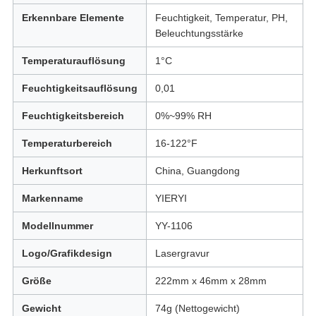
Erkennbare Elemente
Feuchtigkeit, Temperatur, PH,
Beleuchtungsstärke
Temperaturauflösung
1°C
Feuchtigkeitsauflösung
0,01
Feuchtigkeitsbereich
0%~99% RH
Temperaturbereich
16-122°F
Herkunftsort
China, Guangdong
Markenname
YIERYI
Modellnummer
YY-1106
Logo/Grafikdesign
Lasergravur
Größe
222mm x 46mm x 28mm
Gewicht
74g (Nettogewicht)