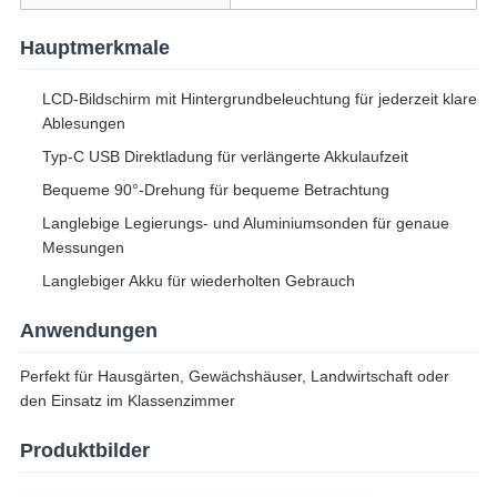
Hauptmerkmale
LCD-Bildschirm mit Hintergrundbeleuchtung für jederzeit klare
Ablesungen
Typ-C USB Direktladung für verlängerte Akkulaufzeit
Bequeme 90°-Drehung für bequeme Betrachtung
Langlebige Legierungs- und Aluminiumsonden für genaue
Messungen
Langlebiger Akku für wiederholten Gebrauch
Anwendungen
Perfekt für Hausgärten, Gewächshäuser, Landwirtschaft oder
den Einsatz im Klassenzimmer
Produktbilder