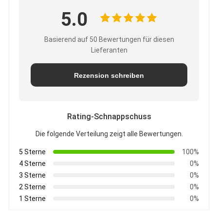
5.0
Basierend auf 50 Bewertungen für diesen
Lieferanten
Rezension schreiben
Rating-Schnappschuss
Die folgende Verteilung zeigt alle Bewertungen.
5 Sterne
100%
4 Sterne
0%
3 Sterne
0%
2 Sterne
0%
1 Sterne
0%