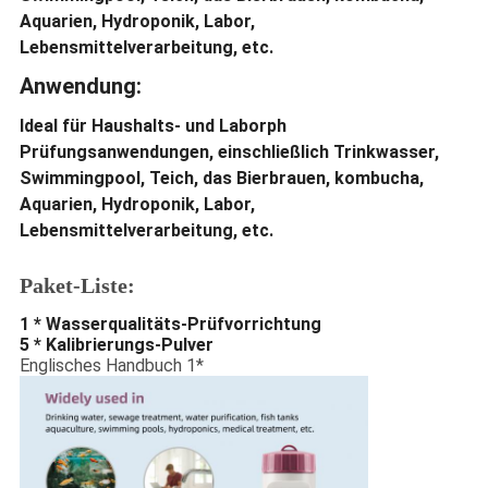
Aquarien, Hydroponik, Labor,
Lebensmittelverarbeitung, etc.
Anwendung:
Ideal für Haushalts- und Laborph
Prüfungsanwendungen, einschließlich Trinkwasser,
Swimmingpool, Teich, das Bierbrauen, kombucha,
Aquarien, Hydroponik, Labor,
Lebensmittelverarbeitung, etc.
Paket-Liste:
1 * Wasserqualitäts-Prüfvorrichtung
5 * Kalibrierungs-Pulver
Englisches Handbuch 1*