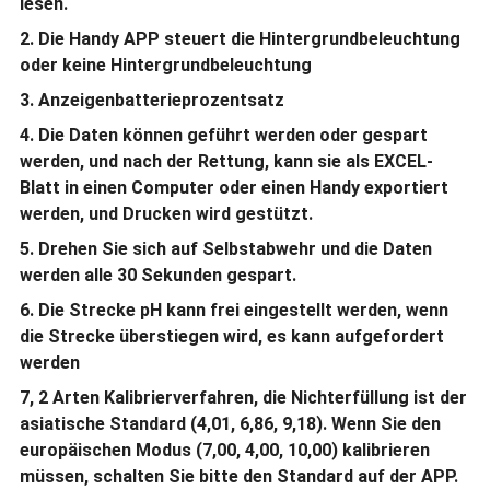
lesen.
2. Die Handy APP steuert die Hintergrundbeleuchtung
oder keine Hintergrundbeleuchtung
3. Anzeigenbatterieprozentsatz
4. Die Daten können geführt werden oder gespart
werden, und nach der Rettung, kann sie als EXCEL-
Blatt in einen Computer oder einen Handy exportiert
werden, und Drucken wird gestützt.
5. Drehen Sie sich auf Selbstabwehr und die Daten
werden alle 30 Sekunden gespart.
6. Die Strecke pH kann frei eingestellt werden, wenn
die Strecke überstiegen wird, es kann aufgefordert
werden
7, 2 Arten Kalibrierverfahren, die Nichterfüllung ist der
asiatische Standard (4,01, 6,86, 9,18). Wenn Sie den
europäischen Modus (7,00, 4,00, 10,00) kalibrieren
müssen, schalten Sie bitte den Standard auf der APP.