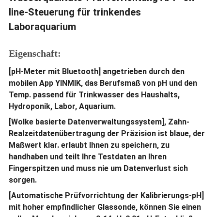
line-Steuerung für trinkendes
Laboraquarium
Eigenschaft:
[pH-Meter mit Bluetooth] angetrieben durch den
mobilen App YINMIK, das Berufsmaß von pH und den
Temp. passend für Trinkwasser des Haushalts,
Hydroponik, Labor, Aquarium.
[Wolke basierte Datenverwaltungssystem], Zahn-
Realzeitdatenübertragung der Präzision ist blaue, der
Maßwert klar. erlaubt Ihnen zu speichern, zu
handhaben und teilt Ihre Testdaten an Ihren
Fingerspitzen und muss nie um Datenverlust sich
sorgen.
[Automatische Prüfvorrichtung der Kalibrierungs-pH]
mit hoher empfindlicher Glassonde, können Sie einen