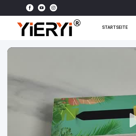
STARTSEITE