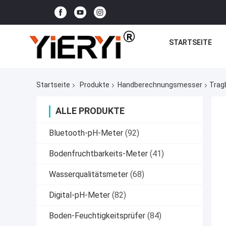
STARTSEITE
Startseite
Produkte
Handberechnungsmesser
Trag
ALLE PRODUKTE
Bluetooth-pH-Meter
(92)
Bodenfruchtbarkeits-Meter
(41)
Wasserqualitätsmeter
(68)
Digital-pH-Meter
(82)
Boden-Feuchtigkeitsprüfer
(84)