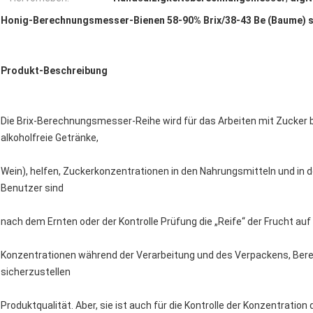
Honig-Berechnungsmesser-Bienen 58-90% Brix/38-43 Be (Baume) sug
Produkt-Beschreibung
Die Brix-Berechnungsmesser-Reihe wird für das Arbeiten mit Zucker 
alkoholfreie Getränke,
Wein), helfen, Zuckerkonzentrationen in den Nahrungsmitteln und in
Benutzer sind
nach dem Ernten oder der Kontrolle Prüfung die „Reife“ der Frucht au
Konzentrationen während der Verarbeitung und des Verpackens, Bere
sicherzustellen
Produktqualität. Aber, sie ist auch für die Kontrolle der Konzentration