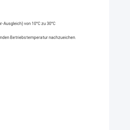
-Ausgleich) von 10°C zu 30°C
enden Betriebstemperatur nachzueichen.