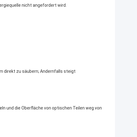
rgiequelle nicht angefordert wird.
 direkt zu säubern; Andernfalls steigt
eln und die Oberfläche von optischen Teilen weg von