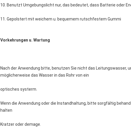
10.
Benutzt Umgebungslicht nur, das bedeutet, dass Batterie oder Ene
11.
Gepolstert mit weichem u. bequemem rutschfestem Gummi
Vorkehrungen u. Wartung
Nach der Anwendung bitte, benutzen Sie nicht das Leitungswasser, um
möglicherweise das Wasser in das Rohr von ein
optisches systerm.
Wenn die Anwendung oder die Instandhaltung, bitte sorgfältig behand
halten
Kratzer oder demage.