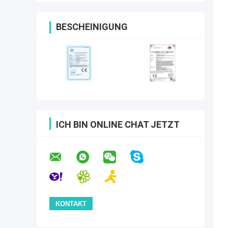
BESCHEINIGUNG
ICH BIN ONLINE CHAT JETZT