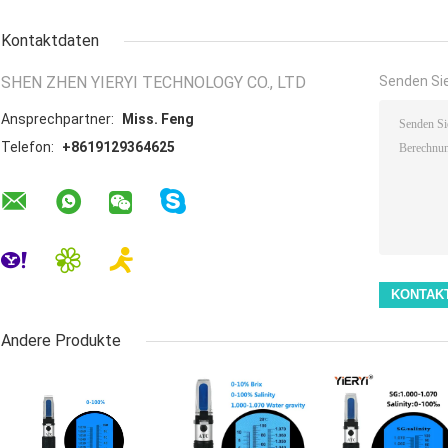
Kontaktdaten
SHEN ZHEN YIERYI TECHNOLOGY CO., LTD
Senden Sie
Ansprechpartner:
Miss. Feng
Telefon:
+8619129364625
Andere Produkte