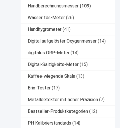
Handberechnungsmesser
(109)
Wasser tds-Meter
(26)
Handhygrometer
(41)
Digital aufgelöster Oxygenmesser
(14)
digitales ORP-Meter
(14)
Digital-Salzigkeits-Meter
(15)
Kaffee-wiegende Skala
(13)
Brix-Tester
(17)
Metalldetektor mit hoher Präzision
(7)
Bestseller-Produktkategorien
(12)
PH Kalibrierstandards
(14)