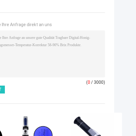
 Ihre Anfrage direkt an uns
(
0
/ 3000)