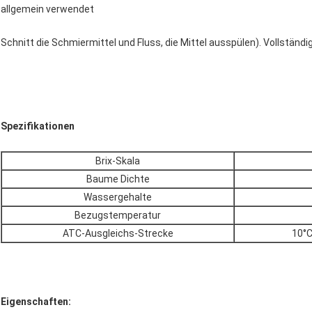
allgemein verwendet
Schnitt die Schmiermittel und Fluss, die Mittel ausspülen). Vollstän
Spezifikationen
Brix-Skala
Baume Dichte
Wassergehalte
Bezugstemperatur
ATC-Ausgleichs-Strecke
10°C
Eigenschaften: