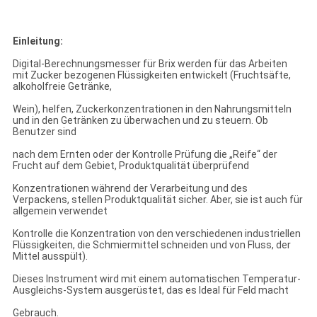
Einleitung:
Digital-Berechnungsmesser für Brix werden für das Arbeiten
mit Zucker bezogenen Flüssigkeiten entwickelt (Fruchtsäfte,
alkoholfreie Getränke,
Wein), helfen, Zuckerkonzentrationen in den Nahrungsmitteln
und in den Getränken zu überwachen und zu steuern. Ob
Benutzer sind
nach dem Ernten oder der Kontrolle Prüfung die „Reife“ der
Frucht auf dem Gebiet, Produktqualität überprüfend
Konzentrationen während der Verarbeitung und des
Verpackens, stellen Produktqualität sicher. Aber, sie ist auch für
allgemein verwendet
Kontrolle die Konzentration von den verschiedenen industriellen
Flüssigkeiten, die Schmiermittel schneiden und von Fluss, der
Mittel ausspült).
Dieses Instrument wird mit einem automatischen Temperatur-
Ausgleichs-System ausgerüstet, das es Ideal für Feld macht
Gebrauch.