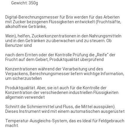
Gewicht: 350g
Digital-Berechnungsmesser für Brix werden für das Arbeiten
mit Zucker bezogenen Flüssigkeiten entwickelt (Fruchtsäfte,
alkoholfreie Getränke,
Wein), helfen, Zuckerkonzentrationen in den Nahrungsmitteln
und in den Getränken zu überwachen und zu steuern. Ob
Benutzer sind
nach dem Ernten oder der Kontrolle Prüfung die „Reife“ der
Frucht auf dem Gebiet, Produktqualität überprüfend
Konzentrationen während der Verarbeitung und des
Verpackens, Berechnungsmesser liefern wichtige Information,
um sicherzustellen
Produktqualität. Aber, sie ist auch für die Kontrolle der
Konzentration der verschiedenen industriellen Flüssigkeiten
allgemein verwendet
Schnitt die Schmiermittel und Fluss, die Mittel ausspülen).
Dieses Instrument wird mit einem automatischen ausgerüstet
Temperatur-Ausgleichs-System, das es Ideal für Feldgebrauch
macht.