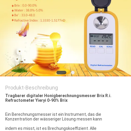
Produkt-Beschreibung
Tragbarer digitaler Honigberechnungsmesser Brix R.i.
Refractometer Yieryi 0-90% Brix
Ein Berechnungsmesser ist ein Instrument, das die
Konzentration der wässeriger Lösung messen kann
indem es misst, ist es Brechungskoeffizient. Alle