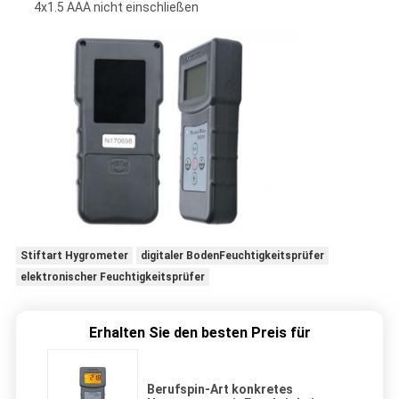
4x1.5 AAA nicht einschließen
Stiftart Hygrometer
digitaler BodenFeuchtigkeitsprüfer
elektronischer Feuchtigkeitsprüfer
Erhalten Sie den besten Preis für
Berufspin-Art konkretes