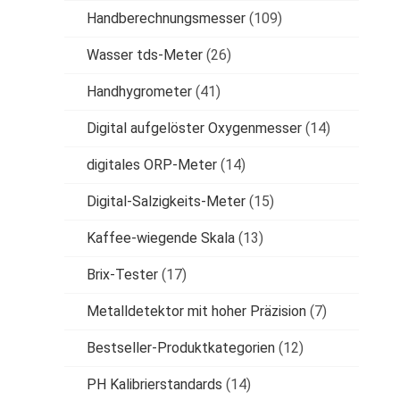
Handberechnungsmesser
(109)
Wasser tds-Meter
(26)
Handhygrometer
(41)
Digital aufgelöster Oxygenmesser
(14)
digitales ORP-Meter
(14)
Digital-Salzigkeits-Meter
(15)
Kaffee-wiegende Skala
(13)
Brix-Tester
(17)
Metalldetektor mit hoher Präzision
(7)
Bestseller-Produktkategorien
(12)
PH Kalibrierstandards
(14)