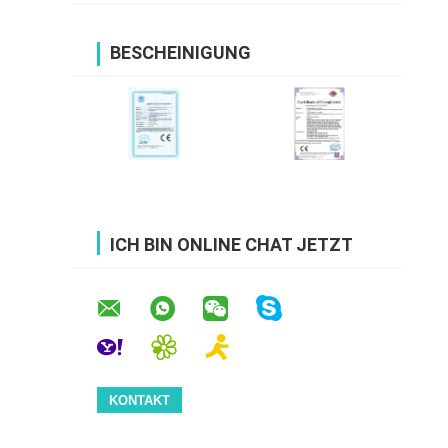
BESCHEINIGUNG
ICH BIN ONLINE CHAT JETZT