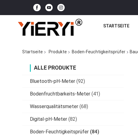
STARTSEITE
Startseite
Produkte
Boden-Feuchtigkeitsprüfer
Bau
ALLE PRODUKTE
Bluetooth-pH-Meter
(92)
Bodenfruchtbarkeits-Meter
(41)
Wasserqualitätsmeter
(68)
Digital-pH-Meter
(82)
Boden-Feuchtigkeitsprüfer
(84)