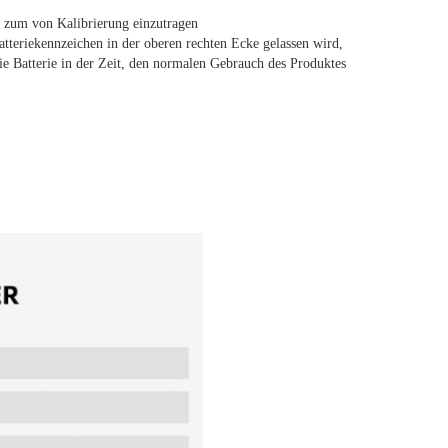
zum von Kalibrierung einzutragen
tteriekennzeichen in der oberen rechten Ecke gelassen wird, 
e Batterie in der Zeit, den normalen Gebrauch des Produktes 