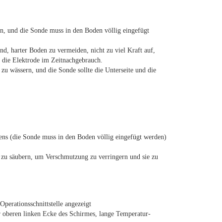
, und die Sonde muss in den Boden völlig eingefügt 
 harter Boden zu vermeiden, nicht zu viel Kraft auf, 
ie die Elektrode im Zeitnachgebrauch.
zu wässern, und die Sonde sollte die Unterseite und die 
dens (die Sonde muss in den Boden völlig eingefügt werden)
 zu säubern, um Verschmutzung zu verringern und sie zu 
Operationsschnittstelle angezeigt
 oberen linken Ecke des Schirmes, lange Temperatur-