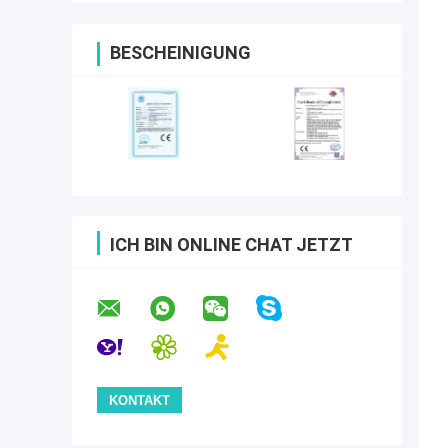
BESCHEINIGUNG
ICH BIN ONLINE CHAT JETZT