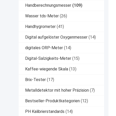
Handberechnungsmesser
(109)
Wasser tds-Meter
(26)
Handhygrometer
(41)
Digital aufgelöster Oxygenmesser
(14)
digitales ORP-Meter
(14)
Digital-Salzigkeits-Meter
(15)
Kaffee-wiegende Skala
(13)
Brix-Tester
(17)
Metalldetektor mit hoher Präzision
(7)
Bestseller-Produktkategorien
(12)
PH Kalibrierstandards
(14)