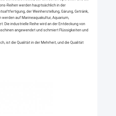
sions-Reihen werden hauptsächlich in der
saftfertigung, der Weinherstellung, Gärung, Getränk,
 werden auf Marineaquakultur, Aquarium,
. Die industrielle Reihe wird an der Entdeckung von
maschinen angewendet und schmiert Flüssigkeiten und
h, ist die Qualität in der Mehrheit, und die Qualität