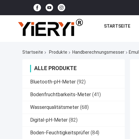
STARTSEITE
Startseite
Produkte
Handberechnungsmesser
Emul
ALLE PRODUKTE
Bluetooth-pH-Meter
(92)
Bodenfruchtbarkeits-Meter
(41)
Wasserqualitätsmeter
(68)
Digital-pH-Meter
(82)
Boden-Feuchtigkeitsprüfer
(84)